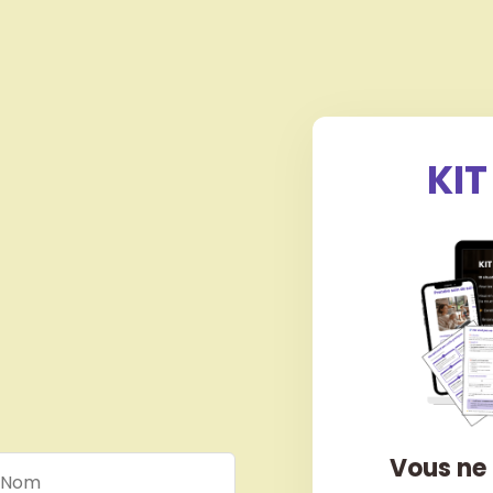
KIT
Vous ne 