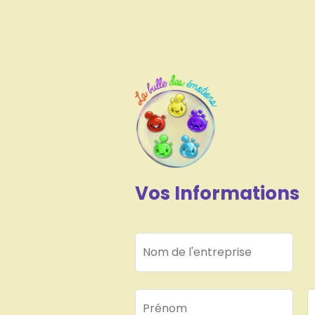
Vos Informations