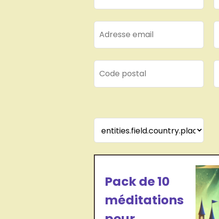
Pack de 10
méditations
pour