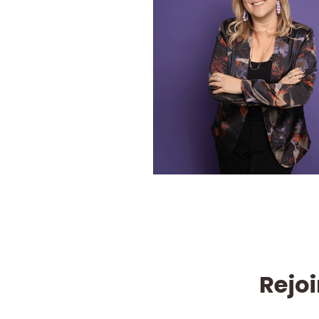
Rejoi